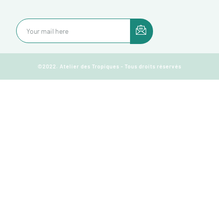
©2022. Atelier des Tropiques - Tous droits réservés