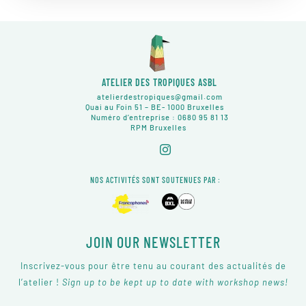
ATELIER DES TROPIQUES ASBL
atelierdestropiques@gmail.com
Quai au Foin 51 – BE- 1000 Bruxelles
Numéro d’entreprise : 0680 95 81 13
RPM Bruxelles
NOS ACTIVITÉS SONT SOUTENUES PAR :
JOIN OUR NEWSLETTER
Inscrivez-vous pour être tenu au courant des actualités de
l’atelier !
Sign up to be kept up to date with workshop news!