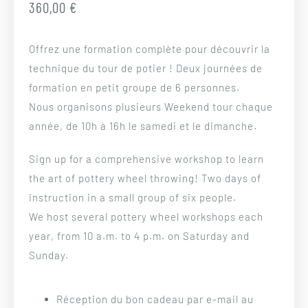
360,00 €
Offrez une formation complète pour découvrir la
technique du tour de potier ! Deux journées de
formation en petit groupe de 6 personnes.
Nous organisons plusieurs Weekend tour chaque
année, de 10h à 16h le samedi et le dimanche.
Sign up for a comprehensive workshop to learn
the art of pottery wheel throwing! Two days of
instruction in a small group of six people.
We host several pottery wheel workshops each
year, from 10 a.m. to 4 p.m. on Saturday and
Sunday.
Réception du bon cadeau par e-mail au