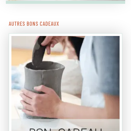
AUTRES BONS CADEAUX