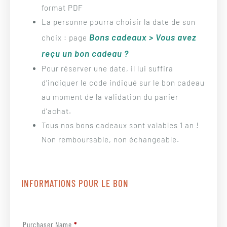
format PDF
La personne pourra choisir la date de son
Bons cadeaux > Vous avez
choix : page
reçu un bon cadeau ?
Pour réserver une date, il lui suffira
d’indiquer le code indiqué sur le bon cadeau
au moment de la validation du panier
d’achat.
Tous nos bons cadeaux sont valables 1 an !
Non remboursable, non échangeable.
INFORMATIONS POUR LE BON
Purchaser Name
*