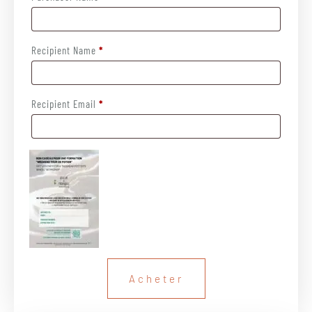
Recipient Name
*
Recipient Email
*
Acheter