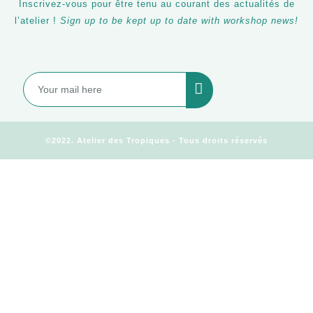
Inscrivez-vous pour être tenu au courant des actualités de
l’atelier !
Sign up to be kept up to date with workshop news!
©2022. Atelier des Tropiques - Tous droits réservés