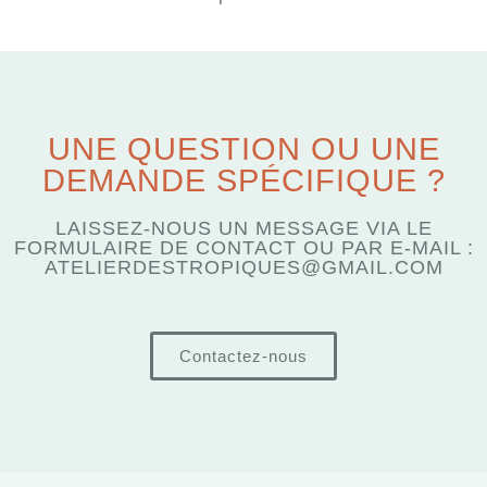
UNE QUESTION OU UNE
DEMANDE SPÉCIFIQUE ?
LAISSEZ-NOUS UN MESSAGE VIA LE
FORMULAIRE DE CONTACT OU PAR E-MAIL :
ATELIERDESTROPIQUES@GMAIL.COM
Contactez-nous