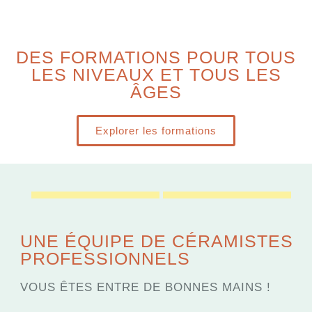
DES FORMATIONS POUR TOUS
LES NIVEAUX ET TOUS LES
ÂGES
Explorer les formations
UNE ÉQUIPE DE CÉRAMISTES
PROFESSIONNELS
VOUS ÊTES ENTRE DE BONNES MAINS !