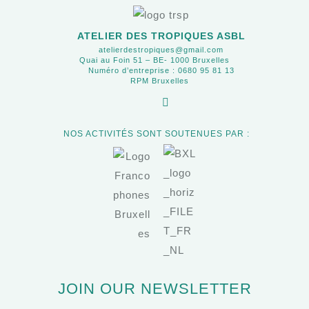
ATELIER DES TROPIQUES ASBL
atelierdestropiques@gmail.com
Quai au Foin 51 – BE- 1000 Bruxelles
Numéro d’entreprise : 0680 95 81 13
RPM Bruxelles
NOS ACTIVITÉS SONT SOUTENUES PAR :
JOIN OUR NEWSLETTER