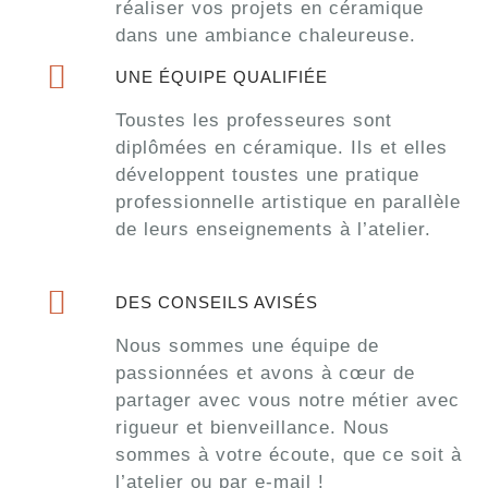
réaliser vos projets en céramique
dans une ambiance chaleureuse.
UNE ÉQUIPE QUALIFIÉE
Toustes les professeures sont
diplômées en céramique. Ils et elles
développent toustes une pratique
professionnelle artistique en parallèle
de leurs enseignements à l’atelier.
DES CONSEILS AVISÉS
Nous sommes une équipe de
passionnées et avons à cœur de
partager avec vous notre métier avec
rigueur et bienveillance. Nous
sommes à votre écoute, que ce soit à
l’atelier ou par e-mail !