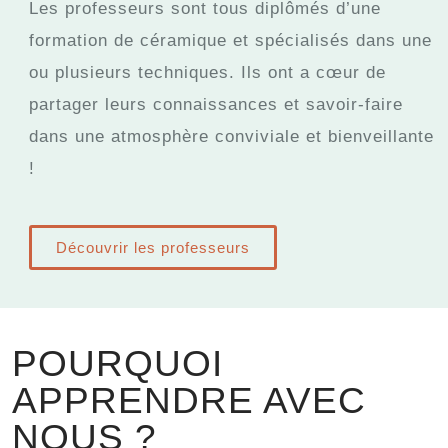
Les professeurs sont tous diplômés d’une
formation de céramique et spécialisés dans une
ou plusieurs techniques. Ils ont a cœur de
partager leurs connaissances et savoir-faire
dans une atmosphère conviviale et bienveillante
!
Découvrir les professeurs
POURQUOI
APPRENDRE AVEC
NOUS ?