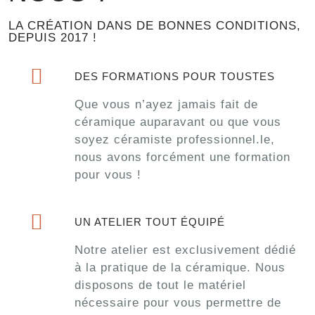
LA CRÉATION DANS DE BONNES CONDITIONS,
DEPUIS 2017 !
DES FORMATIONS POUR TOUSTES
Que vous n’ayez jamais fait de
céramique auparavant ou que vous
soyez céramiste professionnel.le,
nous avons forcément une formation
pour vous !
UN ATELIER TOUT ÉQUIPÉ
Notre atelier est exclusivement dédié
à la pratique de la céramique. Nous
disposons de tout le matériel
nécessaire pour vous permettre de