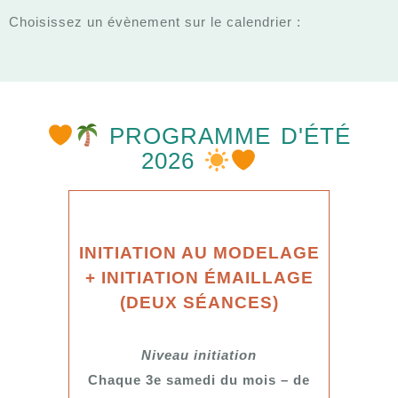
Choisissez un évènement sur le calendrier :
PROGRAMME D'ÉTÉ
2026
INITIATION AU MODELAGE
+ INITIATION ÉMAILLAGE
(DEUX SÉANCES)
Niveau initiation
Chaque 3e samedi du mois – de